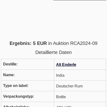
Ergebnis: 5 EUR
in Auktion RCA2024-09
Detaillierte Daten
Destille:
Alt Enderle
Name:
India
Type on label:
Deutscher Rum
Verpackungstyp:
Bottle