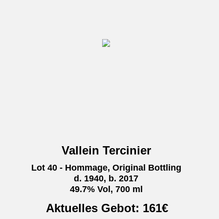
Vallein Tercinier
Lot 40 - Hommage, Original Bottling
d. 1940, b. 2017
49.7% Vol, 700 ml
Aktuelles Gebot:
161
€