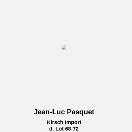
Jean-Luc Pasquet
Kirsch Import
d. Lot 68-72