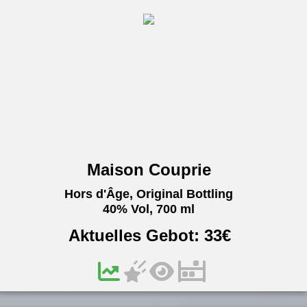
Maison Couprie
Hors d'Âge, Original Bottling
40% Vol, 700 ml
Aktuelles Gebot:
33
€