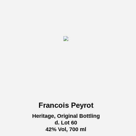
Francois Peyrot
Heritage, Original Bottling
d. Lot 60
42% Vol, 700 ml