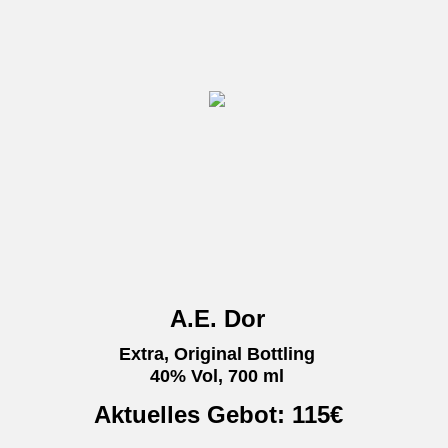
A.E. Dor
Extra, Original Bottling
40% Vol, 700 ml
Aktuelles Gebot:
115
€