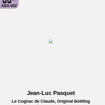
ABX-002
Jean-Luc Pasquet
Le Cognac de Claude, Original Bottling