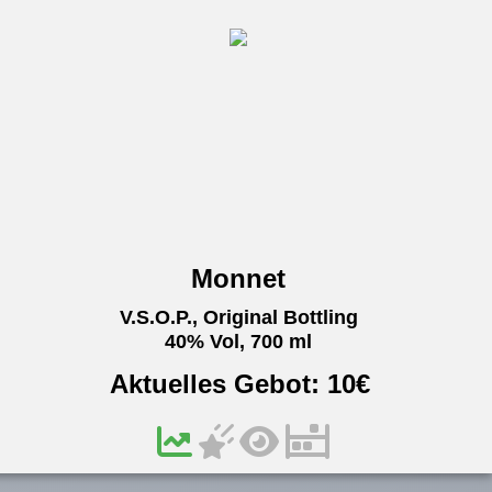
Monnet
V.S.O.P., Original Bottling
40% Vol, 700 ml
Aktuelles Gebot:
10
€