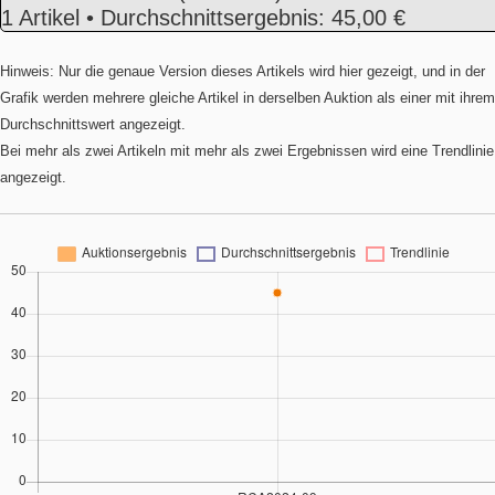
1 Artikel • Durchschnittsergebnis: 45,00 €
Hinweis: Nur die genaue Version dieses Artikels wird hier gezeigt, und in der
Grafik werden mehrere gleiche Artikel in derselben Auktion als einer mit ihrem
Durchschnittswert angezeigt.
Bei mehr als zwei Artikeln mit mehr als zwei Ergebnissen wird eine Trendlinie
angezeigt.