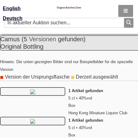
English
Deutsch
Camus
(5
Versionen
gefunden)
Original Bottling
Hinweis: Die unten gezeigten Bilder sind nur Beispielbilder für die spezielle
Version
Version der Ursprungsflasche
Derzeit ausgewählt
◼
◼
1 Artikel gefunden
5 cl • 40%vol
Box
Hong Kong Minature Liquror Club
1 Artikel gefunden
5 cl • 40%vol
Box