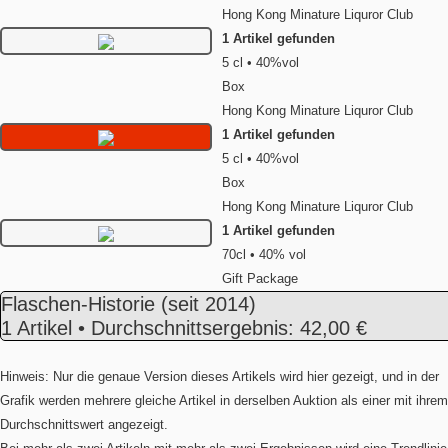
Hong Kong Minature Liquror Club
1 Artikel gefunden
5 cl • 40%vol
Box
Hong Kong Minature Liquror Club
1 Artikel gefunden
5 cl • 40%vol
Box
Hong Kong Minature Liquror Club
1 Artikel gefunden
70cl • 40% vol
Gift Package
Flaschen-Historie
(seit 2014)
1 Artikel • Durchschnittsergebnis: 42,00 €
Hinweis: Nur die genaue Version dieses Artikels wird hier gezeigt, und in der
Grafik werden mehrere gleiche Artikel in derselben Auktion als einer mit ihrem
Durchschnittswert angezeigt.